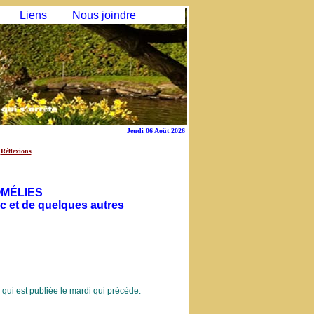
Liens
Nous joindre
Jeudi 06 Août 2026
Réflexions
MÉLIES
 et de quelques autres
ui est publiée le mardi qui précède.