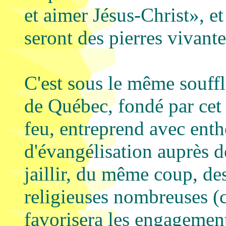
et aimer Jésus-Christ», et
seront des pierres vivante
C'est sous le même souffl
de Québec, fondé par cet
feu, entreprend avec ent
d'évangélisation auprès d
jaillir, du même coup, de
religieuses nombreuses (c'
favorisera les engagement