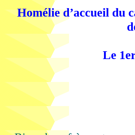
Homélie d’accueil du c
d
Le 1er