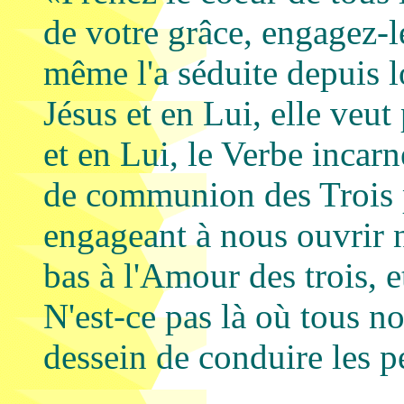
de votre grâce, engagez-
même l'a séduite depuis
Jésus et en Lui, elle veut
et en Lui, le Verbe incarn
de communion des Trois 
engageant à nous ouvrir 
bas à l'Amour des trois, e
N'est-ce pas là où tous no
dessein de conduire les p