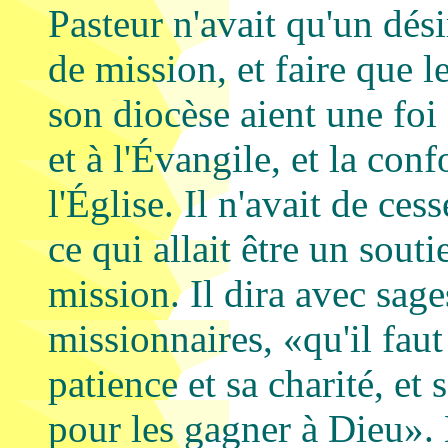
Pasteur n'avait qu'un désir
de mission, et faire que l
son diocèse aient une foi 
et à l'Évangile, et la co
l'Église. Il n'avait de ces
ce qui allait être un souti
mission. Il dira avec sage
missionnaires, «qu'il faut
patience et sa charité, et 
pour les gagner à Dieu». 