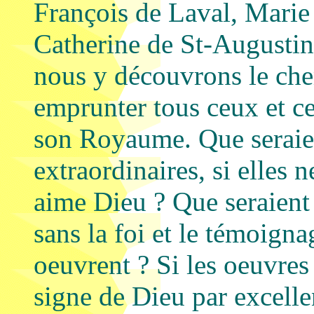
François de Laval, Marie 
Catherine de St-Augustin
nous y découvrons le che
emprunter tous ceux et ce
son Royaume. Que seraie
extraordinaires, si elles 
aime Dieu ? Que seraient
sans la foi et le témoigna
oeuvrent ? Si les oeuvres 
signe de Dieu par excellen