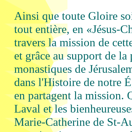
Ainsi que toute Gloire soi
tout entière, en «Jésus-Ch
travers la mission de cett
et grâce au support de la
monastiques de Jérusalem.
dans l'Histoire de notre É
en partagent la mission.
Laval et les bienheureuse
Marie-Catherine de St-Au