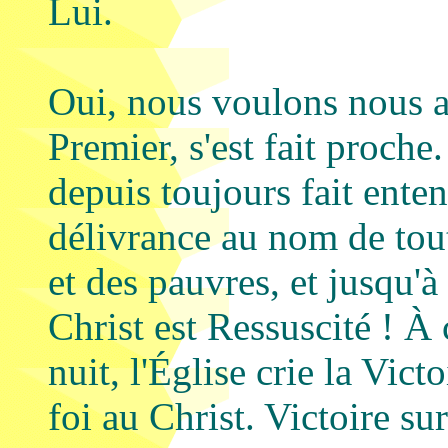
Lui.
Oui, nous voulons nous a
Premier, s'est fait proche.
depuis toujours fait enten
délivrance au nom de tout
et des pauvres, et jusqu'
Christ est Ressuscité ! À 
nuit, l'Église crie la Vict
foi au Christ. Victoire su