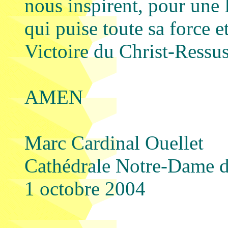
nous inspirent, pour une 
qui puise toute sa force e
Victoire du Christ-Ressus
AMEN
Marc Cardinal Ouellet
Cathédrale Notre-Dame 
1 octobre 2004