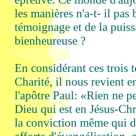
les manières n'a-t- il pas
témoignage et de la puiss
bienheureuse ?
En considérant ces trois 
Charité, il nous revient 
l'apôtre Paul: «Rien ne p
Dieu qui est en Jésus-Chr
la conviction même qui d