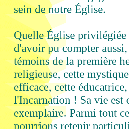
sein de notre Église.
Quelle Église privilégiée
d'avoir pu compter aussi, 
témoins de la première he
religieuse, cette mystique
efficace, cette éducatrice
l'Incarnation ! Sa vie est
exemplaire. Parmi tout ce
pourrions retenir particu