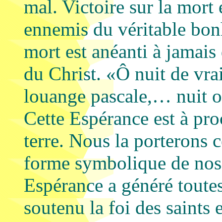
mal. Victoire sur la mort 
ennemis du véritable bon
mort est anéanti à jamais
du Christ. «Ô nuit de vra
louange pascale,… nuit 
Cette Espérance est à pro
terre. Nous la porterons c
forme symbolique de nos
Espérance a généré toutes 
soutenu la foi des saints e