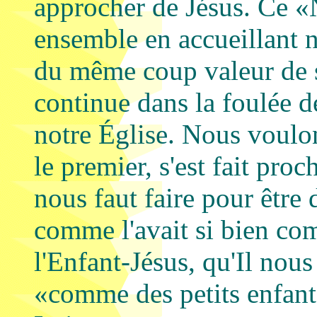
approcher de Jésus. Ce «
ensemble en accueillant n
du même coup valeur de s
continue dans la foulée 
notre Église. Nous voulo
le premier, s'est fait proc
nous faut faire pour être
comme l'avait si bien com
l'Enfant-Jésus, qu'Il nous
«comme des petits enfan