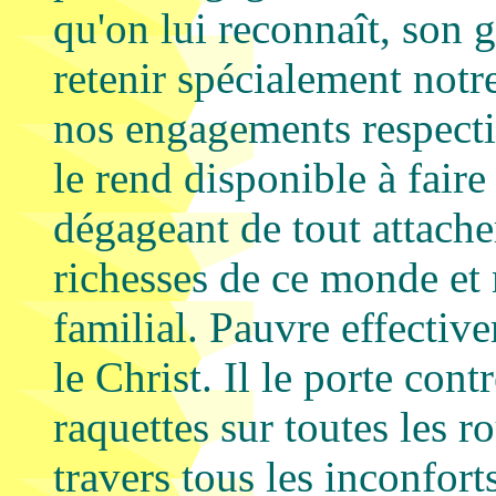
qu'on lui reconnaît, son 
retenir spécialement notre
nos engagements respectif
le rend disponible à faire
dégageant de tout attache
richesses de ce monde et
familial. Pauvre effective
le Christ. Il le porte con
raquettes sur toutes les ro
travers tous les inconforts