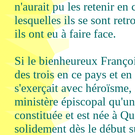
n'aurait pu les retenir en
lesquelles ils se sont retr
ils ont eu à faire face.
Si le bienheureux Françoi
des trois en ce pays et en 
s'exerçait avec héroïsme, 
ministère épiscopal qu'une
constituée et est née à Qué
solidement dès le début s