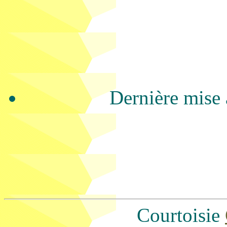
Dernière mise 
Courtoisie