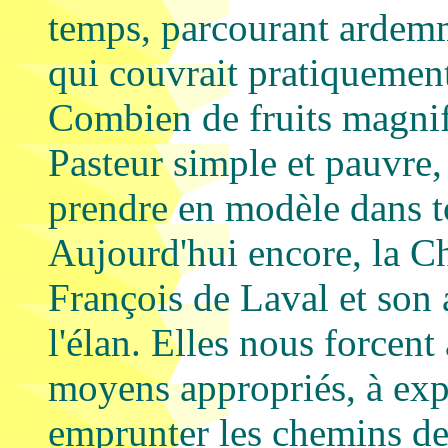
temps, parcourant ardemm
qui couvrait pratiquemen
Combien de fruits magnif
Pasteur simple et pauvre,
prendre en modèle dans to
Aujourd'hui encore, la C
François de Laval et son
l'élan. Elles nous forcent
moyens appropriés, à expl
emprunter les chemins de 