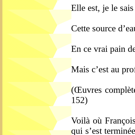
Elle est, je le sai
Cette source d’ea
En ce vrai pain de
Mais c’est au pro
(Œuvres complète
152)
Voilà où François
qui s’est terminée