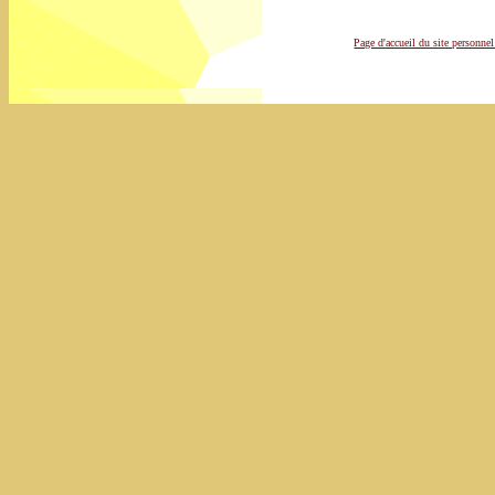
Page d'accueil du site personn