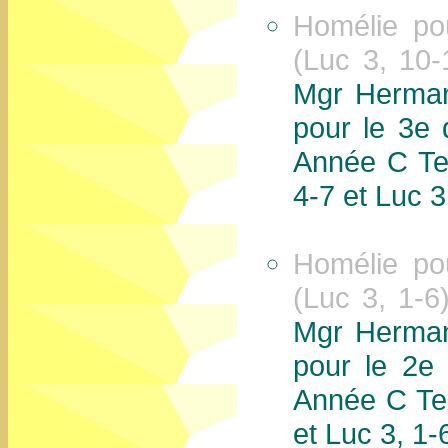
Homélie po
(Luc 3, 10-
Mgr Herman
pour le 3e
Année C Tex
4-7 et Luc 3
Homélie po
(Luc 3, 1-6
Mgr Herman
pour le 2e
Année C Tex
et Luc 3, 1-