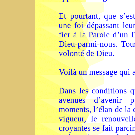
Et pourtant, que s’es
une foi dépassant leur
fier à la Parole d’un 
Dieu-parmi-nous. Tou
volonté de Dieu.
Voilà un message qui a
Dans les conditions q
avenues d’avenir p
moments, l’élan de la
vigueur, le renouvel
croyantes se fait parc