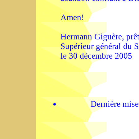
Amen!
Hermann Giguère, prêtr
Supérieur général du 
le 30 décembre 2005
Dernière mise