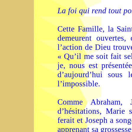
La foi qui rend tout po
Cette Famille, la Sain
demeurent ouvertes, 
l’action de Dieu trouve
« Qu’il me soit fait se
je, nous est présentée
d’aujourd’hui sous 
l’impossible.
Comme Abraham, J
d’hésitations, Marie
ferait et Joseph a son
apprenant sa grossesse