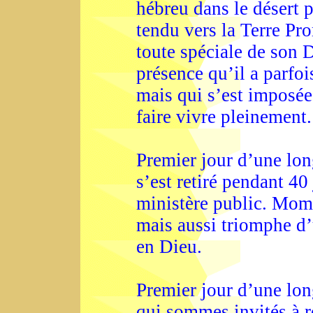
hébreu dans le désert 
tendu vers la Terre Pro
toute spéciale de son 
présence qu’il a parfoi
mais qui s’est imposée
faire vivre pleinement.
Premier jour d’une lon
s’est retiré pendant 40
ministère public. Mome
mais aussi triomphe d’
en Dieu.
Premier jour d’une lo
qui sommes invités à r