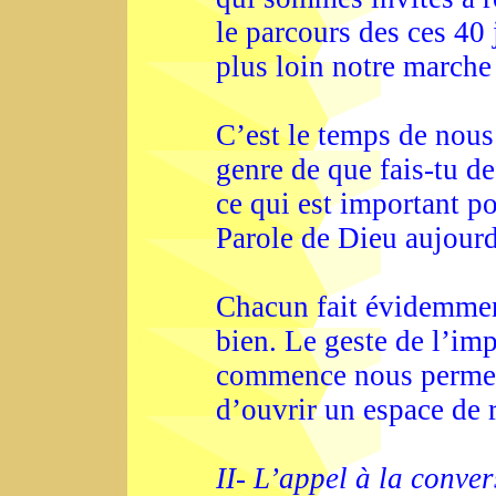
le parcours des ces 40
plus loin notre marche
C’est le temps de nous
genre de que fais-tu d
ce qui est important p
Parole de Dieu aujour
Chacun fait évidemmen
bien. Le geste de l’imp
commence nous permet 
d’ouvrir un espace de 
II- L’appel à la conve