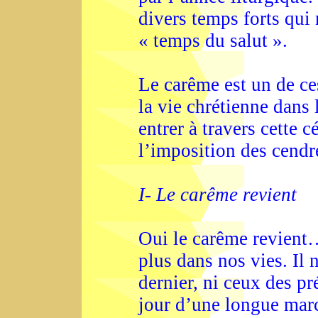
divers temps forts qui
« temps du salut ».
Le carême est un de ce
la vie chrétienne dans
entrer à travers cette c
l’imposition des cendr
I- Le carême revient
Oui le carême revient
plus dans nos vies. Il 
dernier, ni ceux des pr
jour d’une longue marc