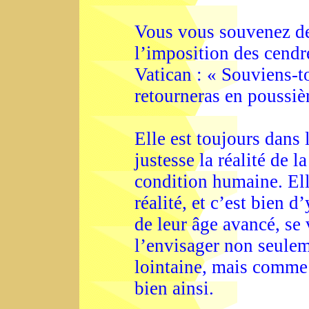
Vous vous souvenez de
l’imposition des cendre
Vatican : « Souviens-t
retourneras en poussiè
Elle est toujours dans 
justesse la réalité de la
condition humaine. Elle
réalité, et c’est bien d
de leur âge avancé, se 
l’envisager non seul
lointaine, mais comme 
bien ainsi.