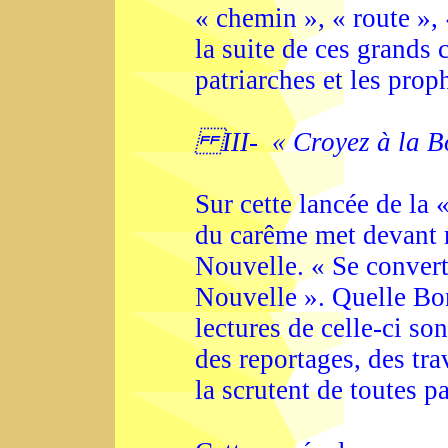
« chemin », « route »,
la suite de ces grands 
patriarches et les prop
III- « Croyez à la B
Sur cette lancée de la 
du carême met devant 
Nouvelle. « Se convert
Nouvelle ». Quelle Bo
lectures de celle-ci son
des reportages, des tr
la scrutent de toutes pa