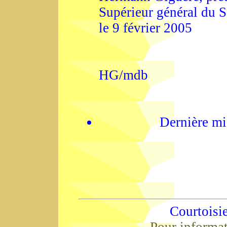
Supérieur général du 
le 9 février 2005
HG/mdb
Dernière mi
Courtoisi