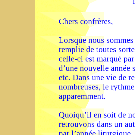
Chers confrères,
Lorsque nous sommes da
remplie de toutes sorte
celle-ci est marqué pa
d’une nouvelle année s
etc. Dans une vie de re
nombreuses, le rythme
apparemment.
Quoiqu’il en soit de no
retrouvons dans un aut
par l’année liturgique. 