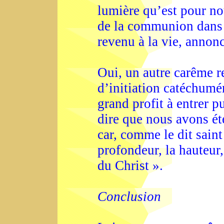
lumière qu’est pour nou
de la communion dans 
revenu à la vie, annon
Oui, un autre carême r
d’initiation catéchumé
grand profit à entrer 
dire que nous avons ét
car, comme le dit saint
profondeur, la hauteur,
du Christ ».
Conclusion