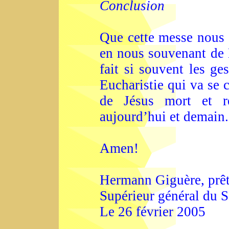
Conclusion
Que cette messe nous 
en nous souvenant de L
fait si souvent les ge
Eucharistie qui va se
de Jésus mort et res
aujourd’hui et demain.
Amen!
Hermann Giguère, prêt
Supérieur général du 
Le 26 février 2005