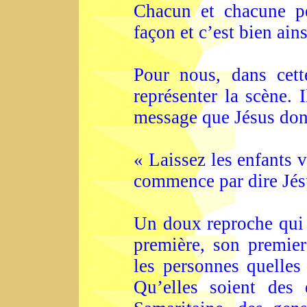
Chacun et chacune pe
façon et c’est bien ains
Pour nous, dans cett
représenter la scène. 
message que Jésus don
« Laissez les enfants 
commence par dire Jés
Un doux reproche qui e
première, son premier 
les personnes quelles 
Qu’elles soient des