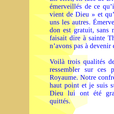
émerveillés de ce qu’
vient de Dieu » et qu
uns les autres. Émerve
don est gratuit, sans 
faisait dire à sainte 
n’avons pas à devenir
Voilà trois qualités d
ressembler sur ces 
Royaume. Notre confrèr
haut point et je suis
Dieu lui ont été gra
quittés.