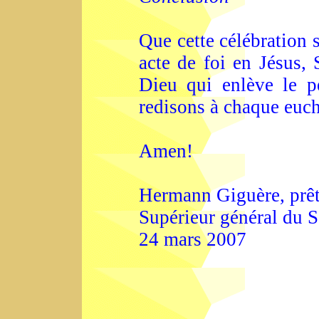
Que cette célébration 
acte de foi en Jésus,
Dieu qui enlève le 
redisons à chaque euch
Amen!
Hermann Giguère, prêtr
Supérieur général du 
24 mars 2007