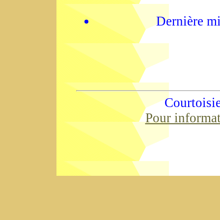
Dernière mi
Courtoisi
Pour informa