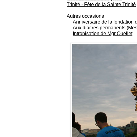
Trinité - Fête de la Sainte Trinité
Autres occasions
Anniversaire de la fondation
Aux diacres permanents (Mess
Intronisation de Mgr Ouellet