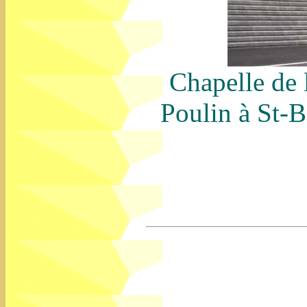
Chapelle de
Poulin à St-