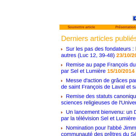
Soumettre article
Présentation
Derniers articles publié
Sur les pas des fondateurs : 
autres (Luc 12, 39-48)
23/10/2
Remise au pape François du 
par Sel et Lumière
15/10/2014
Messe d'action de grâces par
de saint François de Laval et s
Remise des statuts canonique
sciences religieuses de l'Unive
Un lancement bienvenu: un D
par la télévision Sel et Lumière
Nomination pour l'abbé Jimm
communauté des prêtres du S