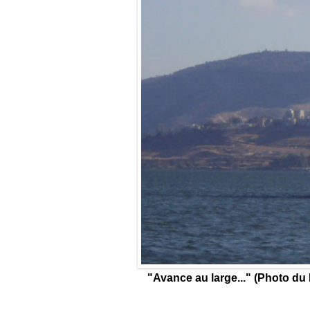
"Avance au large..." (Photo du 