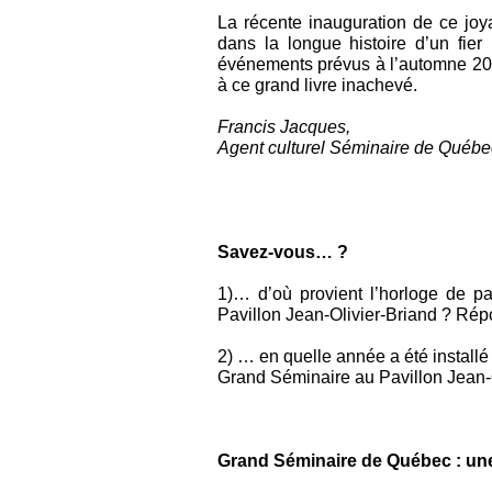
La récente inauguration de ce jo
dans la longue histoire d’un fi
événements prévus à l’automne 201
à ce grand livre inachevé.
Francis Jacques,
Agent culturel Séminaire de Québe
Savez-vous… ?
1)… d’où provient l’horloge de pa
Pavillon Jean-Olivier-Briand ? Répon
2) … en quelle année a été installé
Grand Séminaire au Pavillon Jean-O
Grand Séminaire de Québec : un