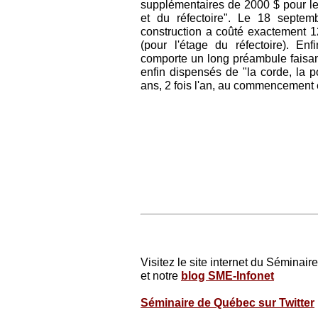
supplémentaires de 2000 $ pour le 
et du réfectoire". Le 18 septem
construction a coûté exactement 1
(pour l'étage du réfectoire). En
comporte un long préambule faisa
enfin dispensés de "la corde, la
ans, 2 fois l'an, au commencement et
Visitez le site internet du Séminair
et notre
blog SME-Infonet
Séminaire de Québec sur Twitter