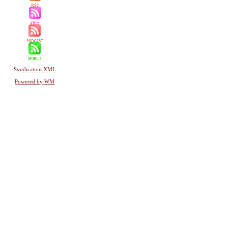
Syndication XML
Powered by WM