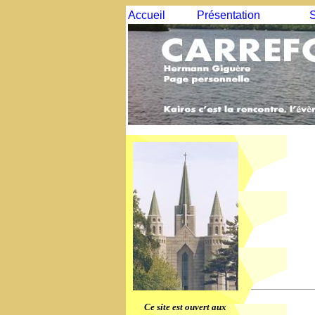
Accueil
Présentation
S
Ce site est ouvert aux