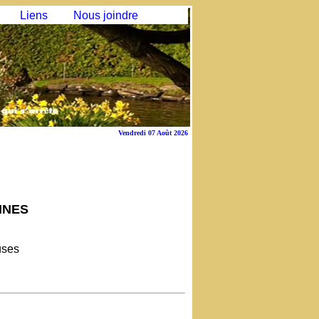
Liens
Nous joindre
Vendredi 07 Août 2026
NNES
uses