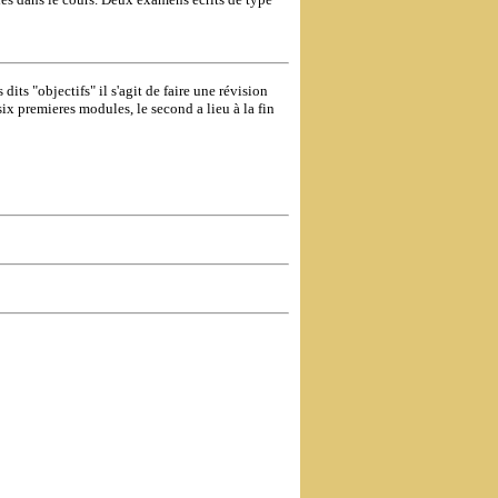
its "objectifs" il s'agit de faire une révision
six premieres modules, le second a lieu à la fin