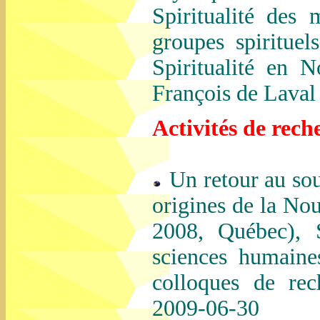
Spiritualité des 
groupes spirituels
Spiritualité en N
François de Laval 
Activités de rech
Un retour au sou
origines de la No
2008, Québec), 
sciences humaine
colloques de re
2009-06-30