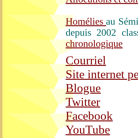
Homélies
au Sémi
depuis 2002 clas
chronologique
Courriel
Site internet p
Blogue
Twitter
Facebook
YouTube