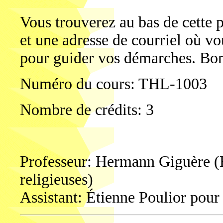
Vous trouverez au bas de cette 
et une adresse de courriel où v
pour guider vos démarches. Bo
Numéro du cours: THL-1003
Nombre de crédits: 3
Professeur: Hermann Giguère (Fa
religieuses)
Assistant: Étienne Poulior pour 