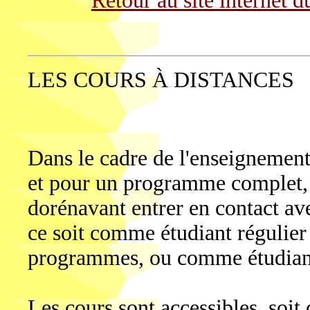
Retour au site internet d
LES COURS À DISTANCES
Dans le cadre de l'enseignement 
et pour un programme complet, l
dorénavant entrer en contact av
ce soit comme étudiant régulier 
programmes, ou comme étudiant l
Les cours sont accessibles, soit 