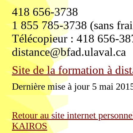
418 656-3738
1 855 785-3738 (sans frai
Télécopieur : 418 656-38
distance@bfad.ulaval.ca
Site de la formation à dis
Dernière mise à jour 5 mai 201
Retour au site internet perso
KAIROS