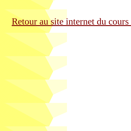
Retour au site internet du cours 