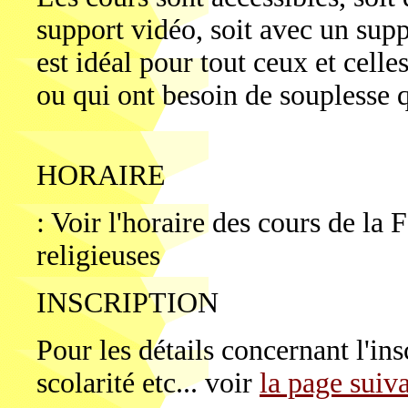
support vidéo, soit avec un sup
est idéal pour tout ceux et cell
ou qui ont besoin de souplesse q
HORAIRE
: Voir l'horaire des cours de la 
religieuses
INSCRIPTION
Pour les détails concernant l'ins
scolarité etc... voir
la page suiv