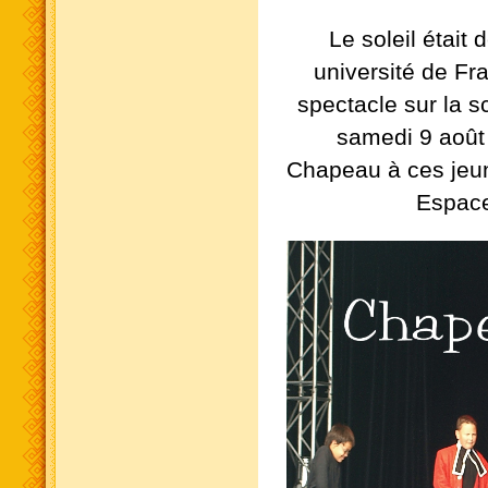
Le soleil était d
université de Fr
spectacle sur la 
samedi 9 août 
Chapeau à ces jeun
Espace