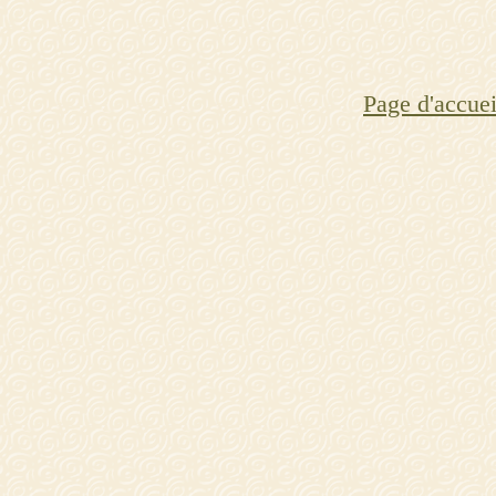
Page d'accuei