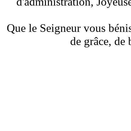
d'administration, Joyeus
Que le Seigneur vous bénis
de grâce, de 