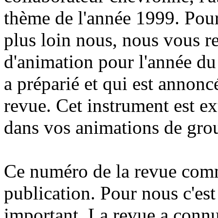
thème de l'année 1999. Pour 
plus loin nous, nous vous 
d'animation pour l'année du
a préparié et qui est annonc
revue. Cet instrument est ex
dans vos animations de gro
Ce numéro de la revue com
publication. Pour nous c'est
important. La revue a connu 