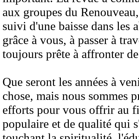
aux groupes du Renouveau, 
suivi d'une baisse dans les 
grâce à vous, à passer à tra
toujours prête à affronter d
Que seront les années à ven
chose, mais nous sommes prê
efforts pour vous offrir au 
populaire et de qualité qui s
touchant la spiritualité, l'éd