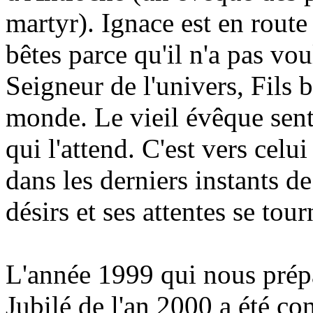
martyr). Ignace est en route
bêtes parce qu'il n'a pas vou
Seigneur de l'univers, Fils
monde. Le vieil évêque sent
qui l'attend. C'est vers celui
dans les derniers instants de
désirs et ses attentes se tour
L'année 1999 qui nous pré
Jubilé de l'an 2000 a été co