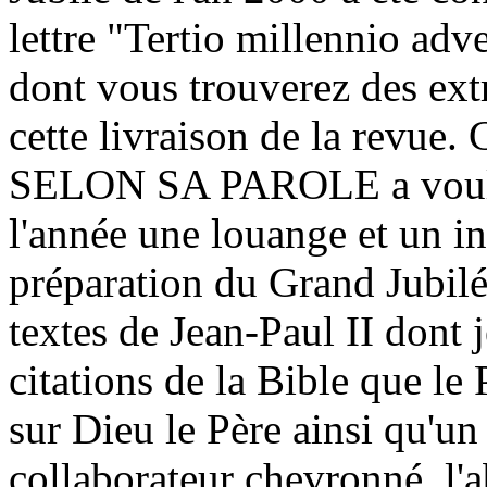
lettre "Tertio millennio adv
dont vous trouverez des extr
cette livraison de la revue.
SELON SA PAROLE a voulu 
l'année une louange et un i
préparation du Grand Jubilé
textes de Jean-Paul II dont j
citations de la Bible que l
sur Dieu le Père ainsi qu'un
collaborateur chevronné, l'