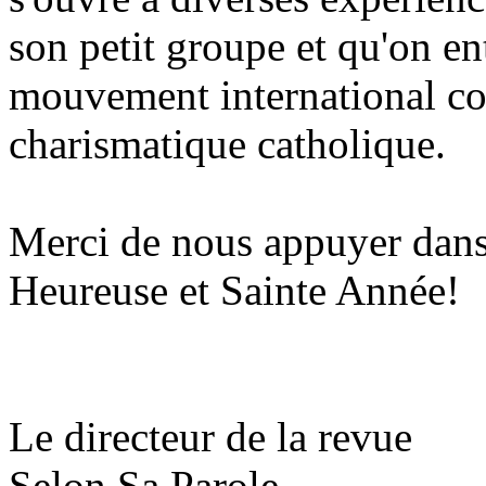
son petit groupe et qu'on en
mouvement international 
charismatique catholique.
Merci de nous appuyer dans
Heureuse et Sainte Année!
Le directeur de la revue
Selon Sa Parole