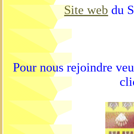
Site web
du S
Pour nous rejoindre ve
cl