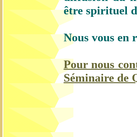
être spirituel 
Nous vous en 
Pour nous cont
Séminaire de 