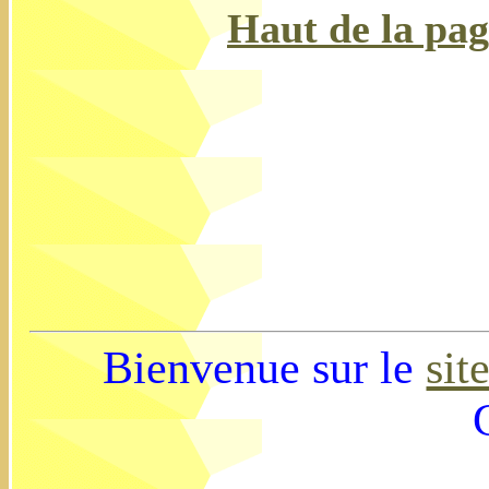
Haut de la pag
Bienvenue sur le
sit