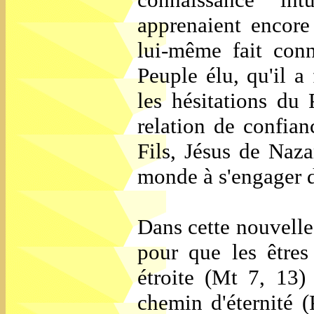
apprenaient encore
lui-même fait conn
Peuple élu, qu'il a
les hésitations du
relation de confia
Fils, Jésus de Naza
monde à s'engager d
Dans cette nouvelle 
pour que les êtres
étroite (Mt 7, 13)
chemin d'éternité (