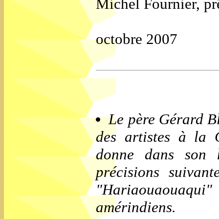
Michel Fournier, pr
octobre 2007
Le père Gérard Bl
des artistes à la
donne dans son 
précisions suivan
"Hariaouaouaqui"
amérindiens.