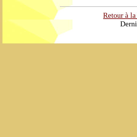
Retour à la
Derni