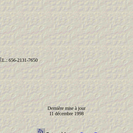
: 656-2131-7650
Dernière mise à jour
11 décembre 1998