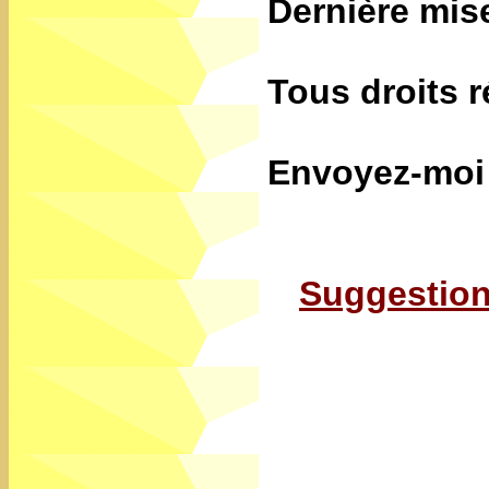
Dernière mis
Tous droits 
Envoyez-moi 
Suggestion