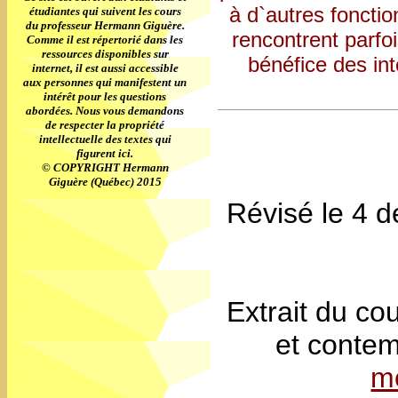
à d`autres fonctio
étudiantes qui suivent les cours
du professeur Hermann Giguère.
rencontrent parfoi
Comme il est répertorié dans les
ressources disponibles sur
bénéfice des int
internet, il est aussi accessible
aux personnes qui manifestent un
intérêt pour les questions
abordées. Nous vous demandons
de respecter la propriété
intellectuelle des textes qui
figurent ici.
© COPYRIGHT Hermann
Giguère (Québec) 2015
Révisé le 4 
Extrait du cou
et conte
m