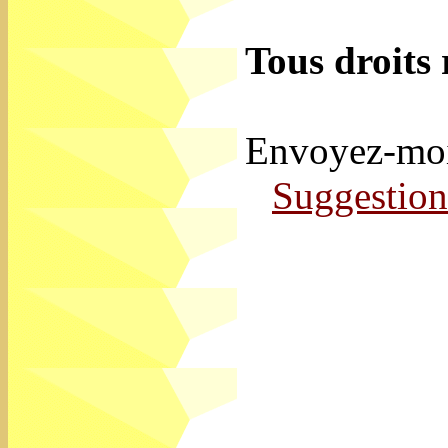
Tous droits 
Envoyez-moi 
Suggestion