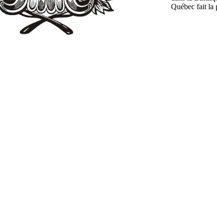
Québec fait la