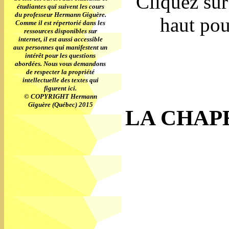
Cliquez s
étudiantes qui suivent les cours
du professeur Hermann Giguère.
haut pou
Comme il est répertorié dans les
ressources disponibles sur
internet, il est aussi accessible
aux personnes qui manifestent un
intérêt pour les questions
abordées. Nous vous demandons
de respecter la propriété
intellectuelle des textes qui
figurent ici.
© COPYRIGHT Hermann
Giguère (Québec) 2015
LA CHAPE