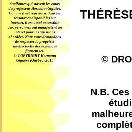
étudiantes qui suivent les cours
du professeur Hermann Giguère.
THÉRÈSE
Comme il est répertorié dans les
ressources disponibles sur
internet, il est aussi accessible
aux personnes qui manifestent un
intérêt pour les questions
abordées. Nous vous demandons
de respecter la propriété
intellectuelle des textes qui
figurent ici.
© COPYRIGHT Hermann
© DRO
Giguère (Québec) 2015
N.B. Ces 
étudi
malheure
complèt