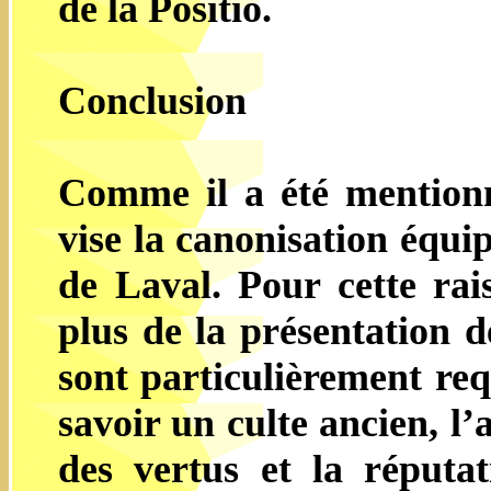
de la Positio.
Conclusion
Comme il a été mentionn
vise la canonisation équi
de Laval. Pour cette rai
plus de la présentation d
sont particulièrement req
savoir un culte ancien, l
des vertus et la réputa