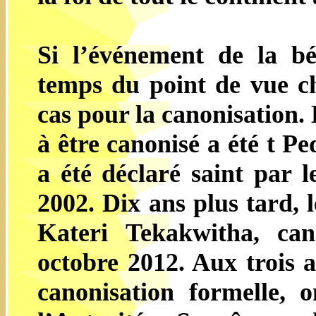
Si l’événement de la bé
temps du point de vue ch
cas pour la canonisation.
à être canonisé a été t P
a été déclaré saint par l
2002. Dix ans plus tard,
Kateri Tekakwitha, ca
octobre 2012. Aux trois a
canonisation formelle, o