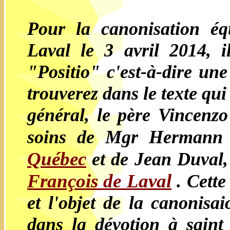
Pour la canonisation éq
Laval le 3 avril 2014, i
"Positio" c'est-à-dire un
trouverez dans le texte qui
général, le père Vincenzo
soins de Mgr Hermann
Québec
et de Jean Duval,
François de Laval
. Cette
et l'objet de la canonisai
dans la dévotion à saint