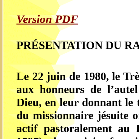
Version PDF
PRÉSENTATION DU R
Le 22 juin de 1980, le Tr
aux honneurs de l’autel
Dieu, en leur donnant le t
du missionnaire jésuite o
actif pastoralement au 