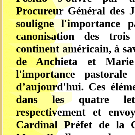
Procureur Général des Jé
souligne l'importance p
canonisation des trois
continent américain, à sa
de Anchieta et Marie 
l'importance pastorale
d’aujourd'hui. Ces éléme
dans les quatre lettr
respectivement et envo
Cardinal Préfet de la 