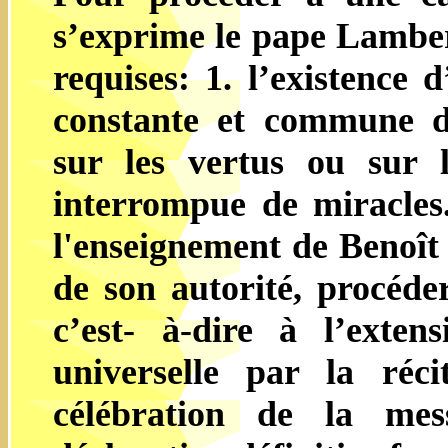
s’exprime le pape Lambert
requises: 1. l’existence d
constante et commune d’
sur les vertus ou sur 
interrompue de miracles.
l'enseignement de Benoît 
de son autorité, procéder
c’est- à-dire à l’exten
universelle par la réci
célébration de la me