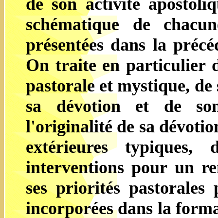
de son activité apostoliq
schématique de chacun
présentées dans la précéd
On traite en particulier 
pastorale et mystique, de
sa dévotion et de son
l'originalité de sa dévoti
extérieures typiques,
interventions pour un re
ses priorités pastorales 
incorporées dans la forma