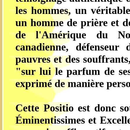
les hommes, un véritable
un homme de prière et d
de l'Amérique du Nor
canadienne, défenseur 
pauvres et des souffrants
"sur lui le parfum de s
exprimé de manière perso
Cette Positio est donc s
Éminentissimes et Excelle