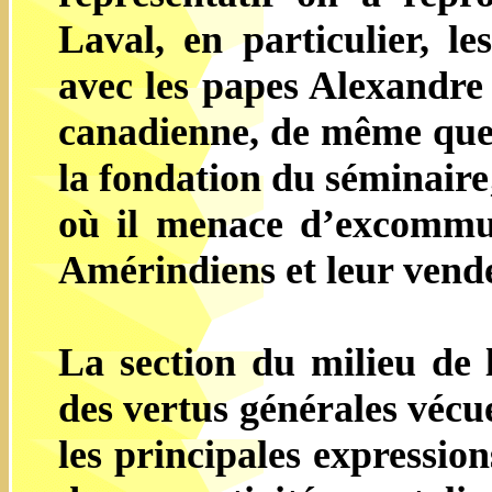
Laval, en particulier, l
avec les papes Alexandre
canadienne, de même que 
la fondation du séminaire
où il menace d’excommun
Amérindiens et leur vende
La section du milieu de l
des vertus générales vécu
les principales expression