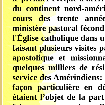
du continent nord-amér
cours des trente année
ministère pastoral fécond
l'Église catholique dans 
faisant plusieurs visites 
apostolique et missionn
quelques milliers de rés
service des Amérindiens: 
façon particulière en dé
étaient l’objet de la pa