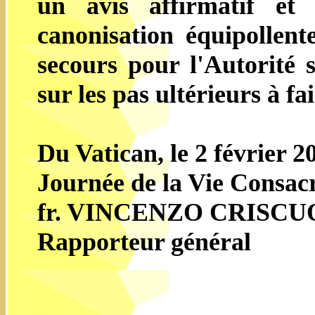
un avis affirmatif et
canonisation équipollen
secours pour l'Autorité
sur les pas ultérieurs à fai
Du Vatican, le 2 février 2
Journée de la Vie Consac
fr. VINCENZO CRISCUO
Rapporteur général