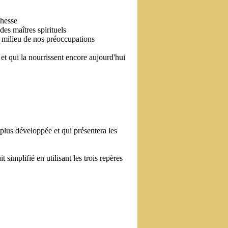
chesse
des maîtres spirituels
u milieu de nos préoccupations
 et qui la nourrissent encore aujourd'hui
la plus développée et qui présentera les
 simplifié en utilisant les trois repères