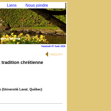
Liens
Nous joindre
Vendredi 07 Août 2026
a tradition chrétienne
s (Université Laval, Québec)