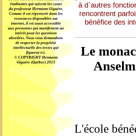
à d`autres fonctio
étudiantes qui suivent les cours
du professeur Hermann Giguère.
rencontrent parfoi
Comme il est répertorié dans les
ressources disponibles sur
bénéfice des int
internet, il est aussi accessible
aux personnes qui manifestent un
intérêt pour les questions
abordées. Nous vous demandons
de respecter la propriété
Le monac
intellectuelle des textes qui
figurent ici.
© COPYRIGHT Hermann
Anselme
Giguère (Québec) 2015
L'école béné