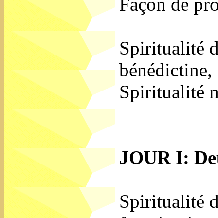
Façon de pro
Spiritualité 
bénédictine, 
Spiritualité
JOUR I: De
Spiritualité 