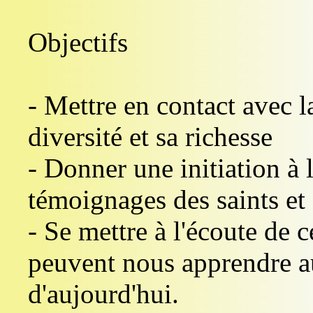
Objectifs
- Mettre en contact avec la
diversité et sa richesse
- Donner une initiation à l
témoignages des saints et 
- Se mettre à l'écoute de c
peuvent nous apprendre a
d'aujourd'hui.