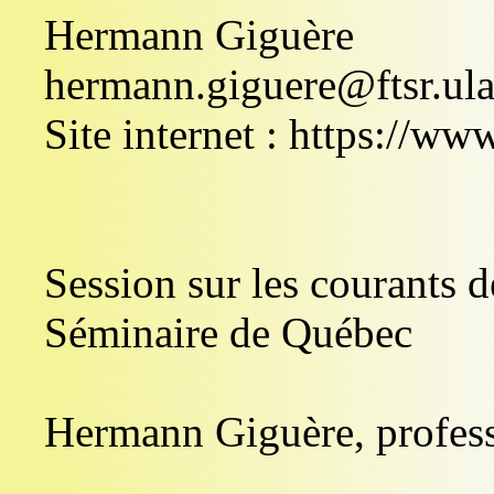
Hermann Giguère
hermann.giguere@ftsr.ula
Site internet : https://ww
Session sur les courants d
Séminaire de Québec
Hermann Giguère, profes