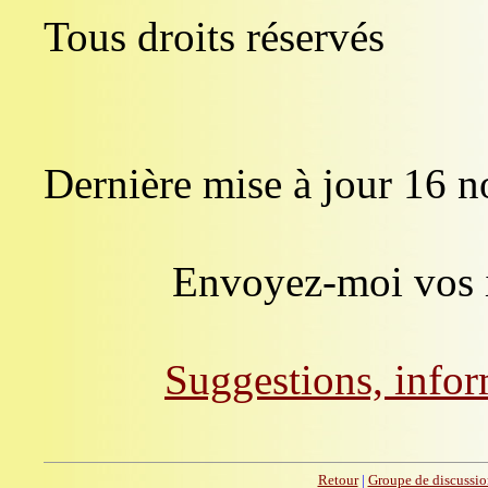
Tous droits réservés
Dernière mise à jour 16 
Envoyez-moi vos i
Suggestions, info
Retour
|
Groupe de discussio