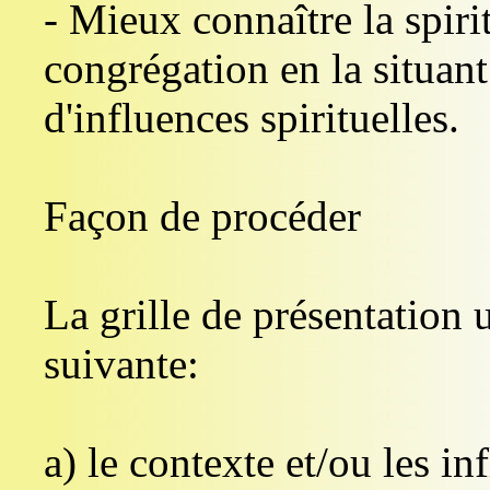
- Mieux connaître la spirit
congrégation en la situant
d'influences spirituelles.
Façon de procéder
La grille de présentation u
suivante:
a) le contexte et/ou les in