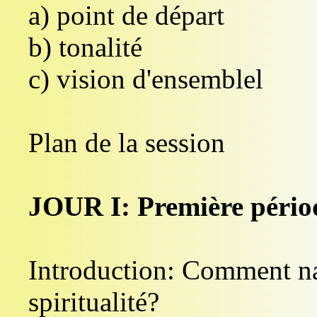
a) point de départ
b) tonalité
c) vision d'ensemblel
Plan de la session
JOUR I: Première pério
Introduction: Comment nai
spiritualité?