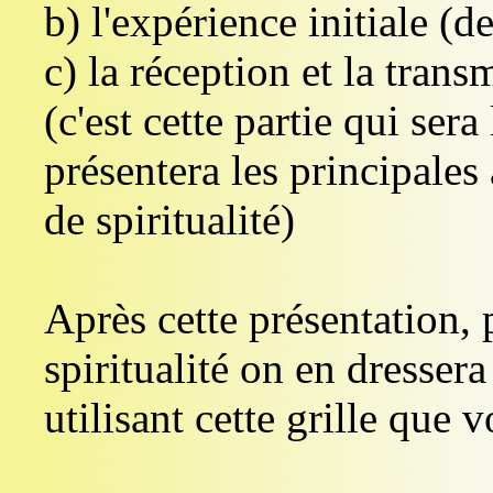
b) l'expérience initiale (d
c) la réception et la trans
(c'est cette partie qui ser
présentera les principales
de spiritualité)
Après cette présentation,
spiritualité on en dresser
utilisant cette grille que 