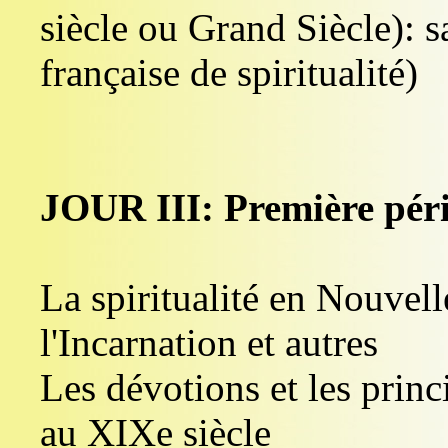
siècle ou Grand Siècle): s
française de spiritualité)
JOUR III: Première pér
La spiritualité en Nouvel
l'Incarnation et autres
Les dévotions et les princ
au XIXe siècle