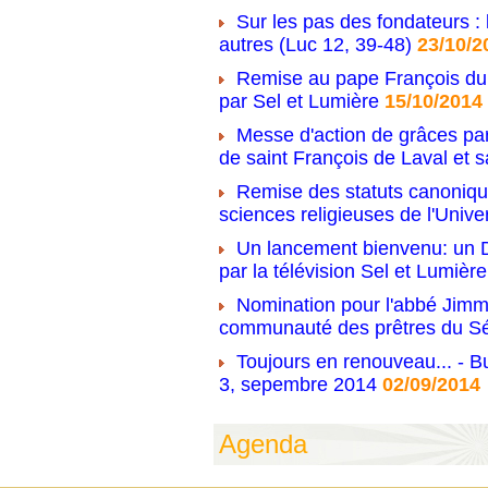
Sur les pas des fondateurs : 
autres (Luc 12, 39-48)
23/10/2
Remise au pape François du 
par Sel et Lumière
15/10/2014
Messe d'action de grâces par
de saint François de Laval et s
Remise des statuts canonique
sciences religieuses de l'Unive
Un lancement bienvenu: un D
par la télévision Sel et Lumière
Nomination pour l'abbé Jimm
communauté des prêtres du S
Toujours en renouveau... - Bu
3, sepembre 2014
02/09/2014
Agenda