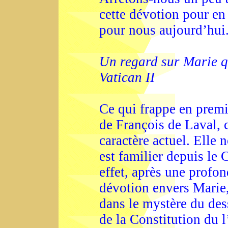
cette dévotion pour en r
pour nous aujourd’hui
Un regard sur Marie qu
Vatican II
Ce qui frappe en premi
de François de Laval, 
caractère actuel. Elle 
est familier depuis le 
effet, après une profon
dévotion envers Marie,
dans le mystère du des
de la Constitution du l