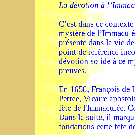
La dévotion à l’Immac
C’est dans ce contexte 
mystère de l’Immaculé
présente dans la vie 
point de référence inc
dévotion solide à ce m
preuves.
En 1658, François de 
Pétrée, Vicaire aposto
fête de l'Immaculée. C
Dans la suite, il marqu
fondations cette fête 