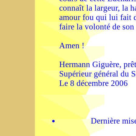
connaît la largeur, la 
amour fou qui lui fait 
faire la volonté de son
Amen !
Hermann Giguère, prêt
Supérieur général du 
Le 8 décembre 2006
Dernière mis