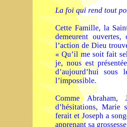
La foi qui rend tout po
Cette Famille, la Sain
demeurent ouvertes, 
l’action de Dieu trouve
« Qu’il me soit fait se
je, nous est présentée
d’aujourd’hui sous 
l’impossible.
Comme Abraham, J
d’hésitations, Marie
ferait et Joseph a son
apprenant sa grossesse