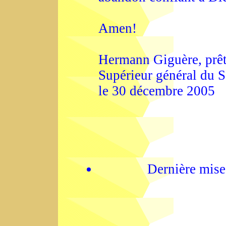
Amen!
Hermann Giguère, prêtr
Supérieur général du 
le 30 décembre 2005
Dernière mise