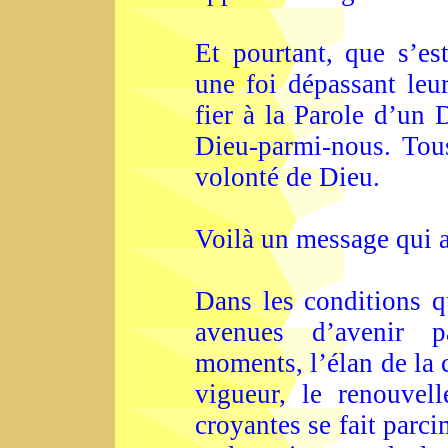
Et pourtant, que s’es
une foi dépassant leur
fier à la Parole d’un 
Dieu-parmi-nous. Tou
volonté de Dieu.
Voilà un message qui a
Dans les conditions q
avenues d’avenir p
moments, l’élan de la
vigueur, le renouvel
croyantes se fait parc