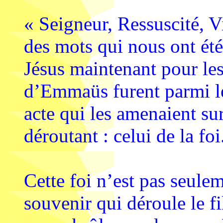
« Seigneur, Ressuscité, V
des mots qui nous ont été
Jésus maintenant pour les
d’Emmaüs furent parmi le
acte qui les amenaient su
déroutant : celui de la foi
Cette foi n’est pas seul
souvenir qui déroule le fi