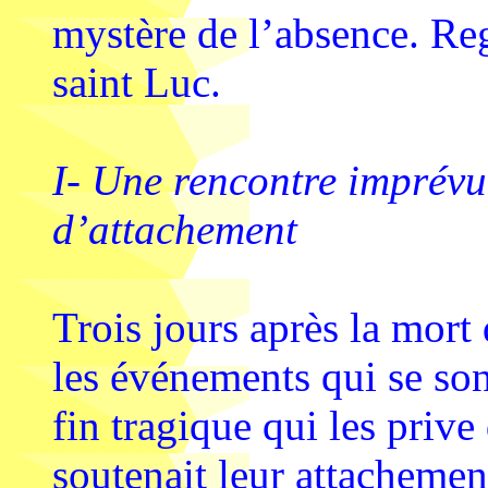
mystère de l’absence. Reg
saint Luc.
I- Une rencontre imprévu
d’attachement
Trois jours après la mort 
les événements qui se son
fin tragique qui les priv
soutenait leur attachemen