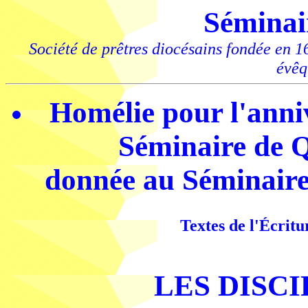
Séminai
Société de prêtres diocésains fondée en 
évêq
Homélie pour l'anni
Séminaire de 
donnée au Séminaire
Textes de l'Écritur
LES DISC