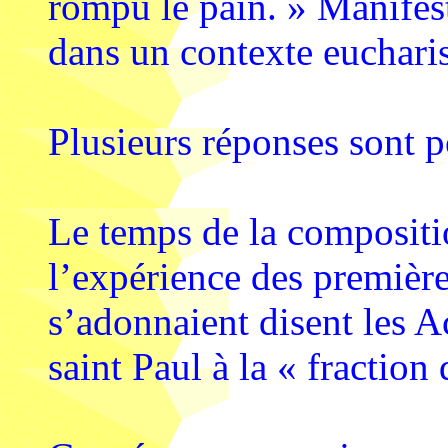
rompu le pain. » Manifest
dans un contexte euchari
Plusieurs réponses sont p
Le temps de la compositi
l’expérience des premièr
s’adonnaient disent les Ac
saint Paul à la « fraction