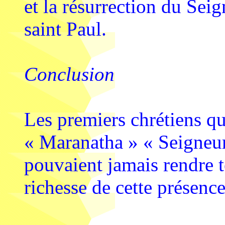
et la résurrection du Seig
saint Paul.
Conclusion
Les premiers chrétiens qu
« Maranatha » « Seigneur,
pouvaient jamais rendre 
richesse de cette présenc