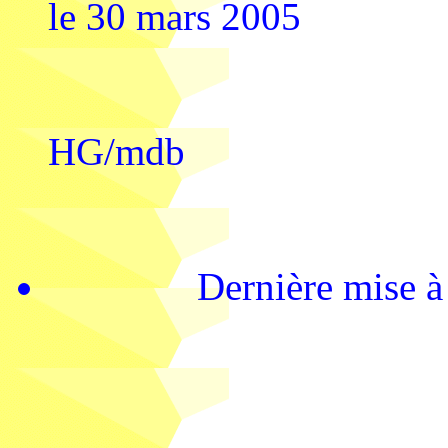
le 30 mars 2005
HG/mdb
Dernière mise 