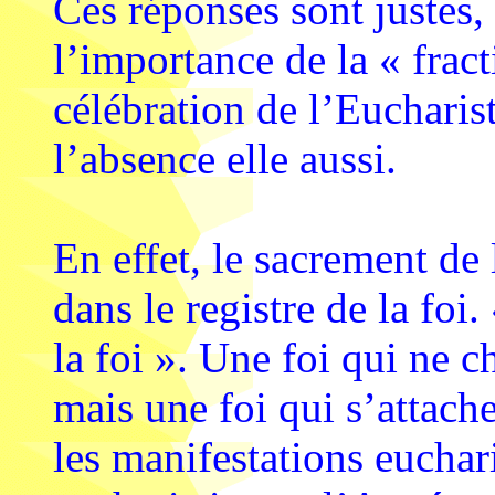
Ces réponses sont justes,
l’importance de la « frac
célébration de l’Eucharis
l’absence elle aussi.
En effet, le sacrement de 
dans le registre de la foi
la foi ». Une foi qui ne 
mais une foi qui s’attache
les manifestations eucha