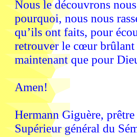
Nous le découvrons nous 
pourquoi, nous nous rasse
qu’ils ont faits, pour éco
retrouver le cœur brûlant
maintenant que pour Dieu
Amen!
Hermann Giguère, prêtre
Supérieur général du Sé