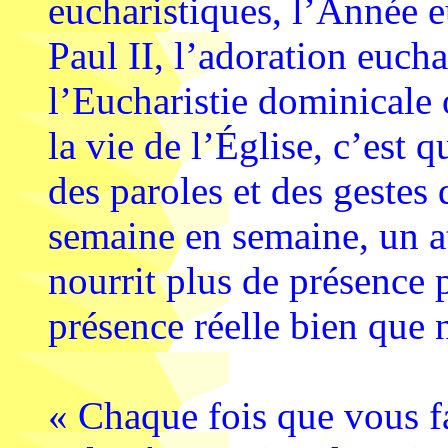
eucharistiques, l’Année e
Paul II, l’adoration eucha
l’Eucharistie dominicale 
la vie de l’Église, c’est 
des paroles et des gestes 
semaine en semaine, un a
nourrit plus de présence 
présence réelle bien que 
« Chaque fois que vous fa