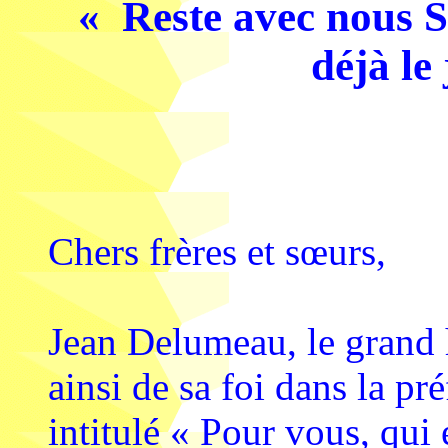
« Reste avec nous Se
déjà le
Chers frères et sœurs,
Jean Delumeau, le grand 
ainsi de sa foi dans la pr
intitulé « Pour vous, qui e