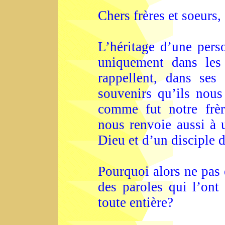
Chers frères et soeurs,
L’héritage d’une pers
uniquement dans les 
rappellent, dans ses
souvenirs qu’ils nous
comme fut notre frèr
nous renvoie aussi à u
Dieu et d’un disciple d
Pourquoi alors ne pas 
des paroles qui l’ont
toute entière?