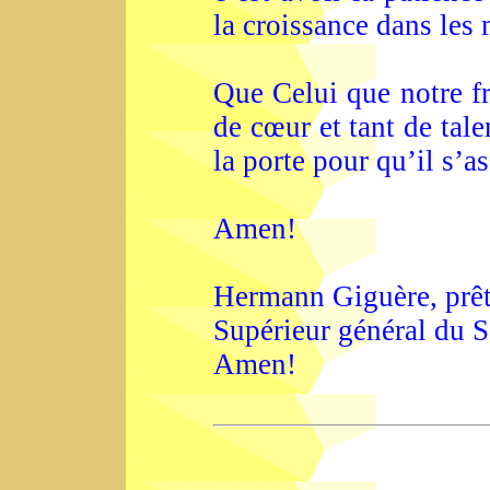
la croissance dans les
Que Celui que notre fr
de cœur et tant de tale
la porte pour qu’il s’a
Amen!
Hermann Giguère, prêtr
Supérieur général du 
Amen!