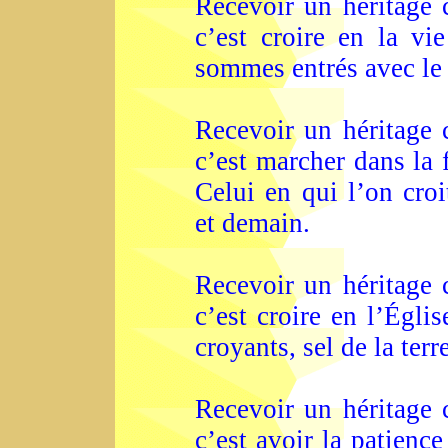
Recevoir un héritage
c’est croire en la vi
sommes entrés avec le 
Recevoir un héritage
c’est marcher dans la 
Celui en qui l’on croi
et demain.
Recevoir un héritage
c’est croire en l’Égl
croyants, sel de la ter
Recevoir un héritage
c’est avoir la patienc