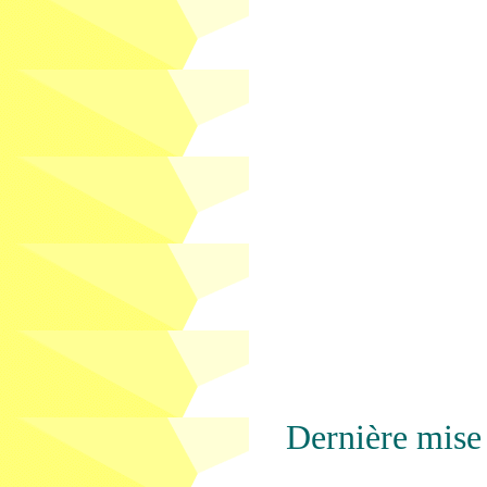
Dernière mise 