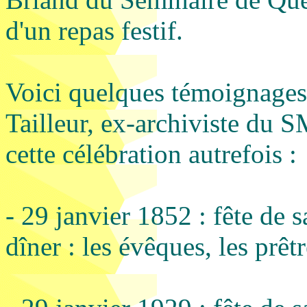
d'un repas festif.
Voici quelques témoignages
Tailleur, ex-archiviste du SM
cette célébration autrefois :
- 29 janvier 1852 : fête de 
dîner : les évêques, les prêtr