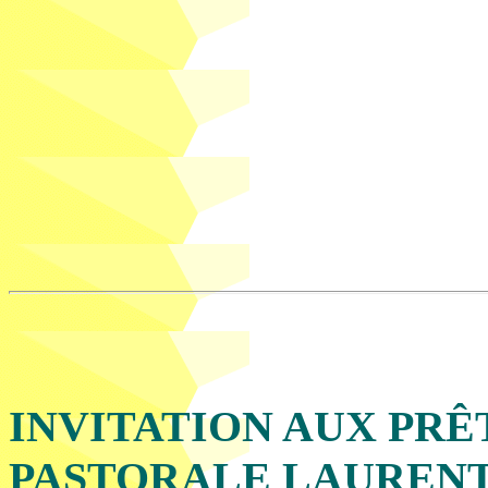
INVITATION AUX PRÊ
PASTORALE LAURENT