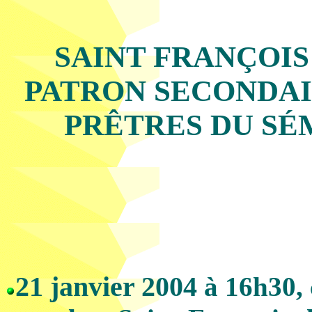
SAINT FRANÇOIS D
PATRON SECONDAI
PRÊTRES DU SÉ
21 janvier 2004
à 16h30, 