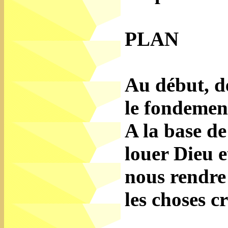
PLAN
Au début, 
le fondemen
A la base de
louer Dieu 
nous rendre 
les choses cr