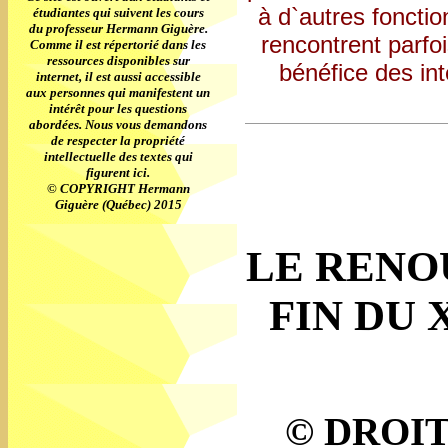
à d`autres fonctio
étudiantes qui suivent les cours
du professeur Hermann Giguère.
rencontrent parfoi
Comme il est répertorié dans les
ressources disponibles sur
bénéfice des int
internet, il est aussi accessible
aux personnes qui manifestent un
intérêt pour les questions
abordées. Nous vous demandons
de respecter la propriété
intellectuelle des textes qui
figurent ici.
© COPYRIGHT Hermann
Giguère (Québec) 2015
LE RENO
FIN DU 
© DROI