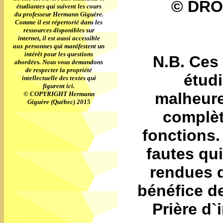
© DRO
étudiantes qui suivent les cours
du professeur Hermann Giguère.
Comme il est répertorié dans les
ressources disponibles sur
internet, il est aussi accessible
aux personnes qui manifestent un
intérêt pour les questions
N.B. Ces 
abordées. Nous vous demandons
de respecter la propriété
étudi
intellectuelle des textes qui
figurent ici.
malheure
© COPYRIGHT Hermann
Giguère (Québec) 2015
complèt
fonctions.
fautes qui
rendues d
bénéfice de
Prière d`