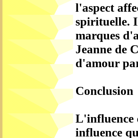
l'aspect affe
spirituelle. 
marques d'af
Jeanne de Ch
d'amour par
Conclusion
L'influence 
influence qu